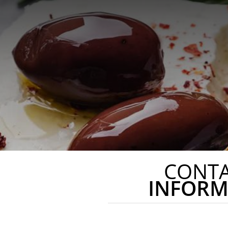
CONT
INFORM